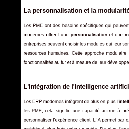
La personnalisation et la modularit
Les PME ont des besoins spécifiques qui peuvent 
modernes offrent une
personnalisation
et une
m
entreprises peuvent choisir les modules qui leur son
ressources humaines. Cette approche modulaire 
fonctionnalités au fur et à mesure de leur développ
L'intégration de l'intelligence artifi
Les ERP modernes intègrent de plus en plus l'
intel
les PME, cela signifie une capacité accrue à pré
personnaliser l'expérience client. L'IA permet par 