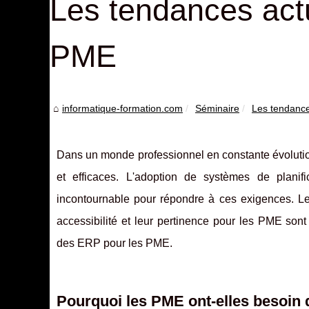
Les tendances act
PME
informatique-formation.com
Séminaire
Les tendance
Dans un monde professionnel en constante évolution
et efficaces. L'adoption de systèmes de planif
incontournable pour répondre à ces exigences. L
accessibilité et leur pertinence pour les PME so
des ERP pour les PME.
Pourquoi les PME ont-elles besoin