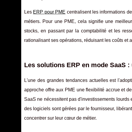
Les
ERP pour PME
centralisent les informations de
métiers. Pour une PME, cela signifie une meilleur
stocks, en passant par la comptabilité et les r
rationalisant ses opérations, réduisant les coûts et
Les solutions ERP en mode SaaS :
L'une des grandes tendances actuelles est l'ado
approche offre aux PME une flexibilité accrue et de
SaaS ne nécessitent pas d'investissements lourds en
des logiciels sont gérées par le fournisseur, libéran
concentrer sur leur cœur de métier.