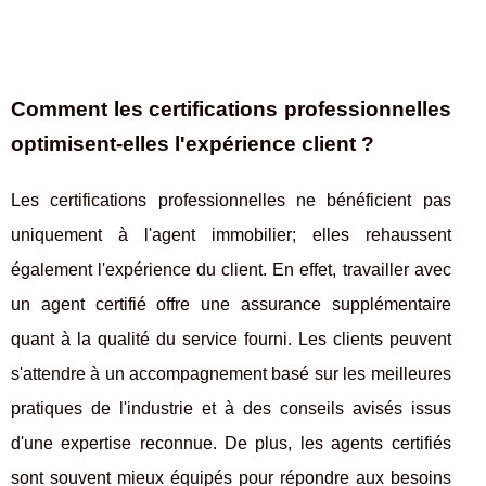
Comment les certifications professionnelles
optimisent-elles l'expérience client ?
Les certifications professionnelles ne bénéficient pas
uniquement à l'agent immobilier; elles rehaussent
également l'expérience du client. En effet, travailler avec
un agent certifié offre une assurance supplémentaire
quant à la qualité du service fourni. Les clients peuvent
s'attendre à un accompagnement basé sur les meilleures
pratiques de l'industrie et à des conseils avisés issus
d'une expertise reconnue. De plus, les agents certifiés
sont souvent mieux équipés pour répondre aux besoins