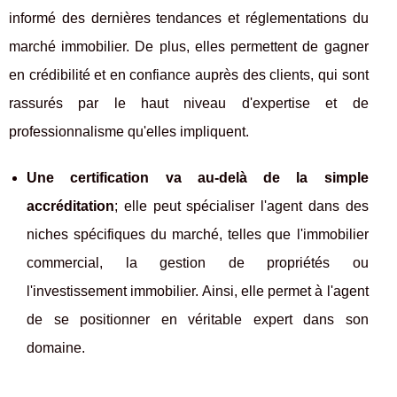
informé des dernières tendances et réglementations du
marché immobilier. De plus, elles permettent de gagner
en crédibilité et en confiance auprès des clients, qui sont
rassurés par le haut niveau d'expertise et de
professionnalisme qu'elles impliquent.
Une certification va au-delà de la simple
accréditation
; elle peut spécialiser l'agent dans des
niches spécifiques du marché, telles que l'immobilier
commercial, la gestion de propriétés ou
l'investissement immobilier. Ainsi, elle permet à l'agent
de se positionner en véritable expert dans son
domaine.