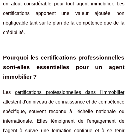
un atout considérable pour tout agent immobilier. Les
certifications apportent une valeur ajoutée non
négligeable tant sur le plan de la compétence que de la
crédibilité.
Pourquoi les certifications professionnelles
sont-elles essentielles pour un agent
immobilier ?
Les
certifications professionnelles dans l'immobilier
attestent d'un niveau de connaissance et de compétence
spécifique, souvent reconnu à l'échelle nationale ou
internationale. Elles témoignent de l'engagement de
l'agent à suivre une formation continue et à se tenir