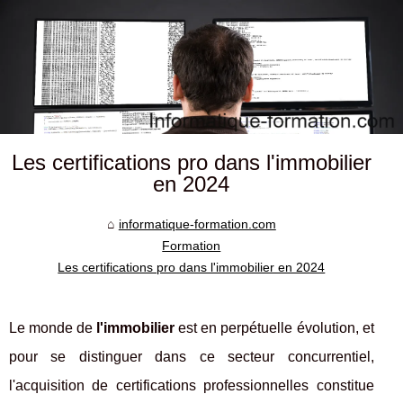
Les certifications pro dans l'immobilier
en 2024
informatique-formation.com
Formation
Les certifications pro dans l'immobilier en 2024
Le monde de
l'immobilier
est en perpétuelle évolution, et
pour se distinguer dans ce secteur concurrentiel,
l'acquisition de certifications professionnelles constitue