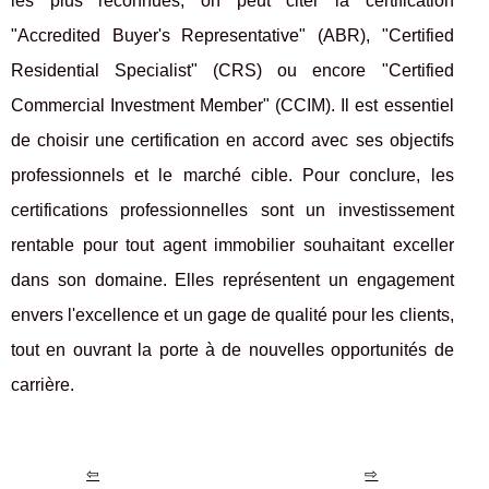
les plus reconnues, on peut citer la certification
"Accredited Buyer's Representative" (ABR), "Certified
Residential Specialist" (CRS) ou encore "Certified
Commercial Investment Member" (CCIM). Il est essentiel
de choisir une certification en accord avec ses objectifs
professionnels et le marché cible. Pour conclure, les
certifications professionnelles sont un investissement
rentable pour tout agent immobilier souhaitant exceller
dans son domaine. Elles représentent un engagement
envers l'excellence et un gage de qualité pour les clients,
tout en ouvrant la porte à de nouvelles opportunités de
carrière.