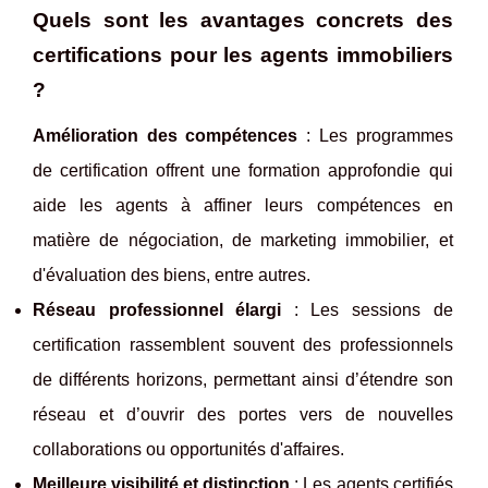
Quels sont les avantages concrets des
certifications pour les agents immobiliers
?
Amélioration des compétences
: Les programmes
de certification offrent une formation approfondie qui
aide les agents à affiner leurs compétences en
matière de négociation, de marketing immobilier, et
d'évaluation des biens, entre autres.
Réseau professionnel élargi
: Les sessions de
certification rassemblent souvent des professionnels
de différents horizons, permettant ainsi d’étendre son
réseau et d’ouvrir des portes vers de nouvelles
collaborations ou opportunités d'affaires.
Meilleure visibilité et distinction
: Les agents certifiés