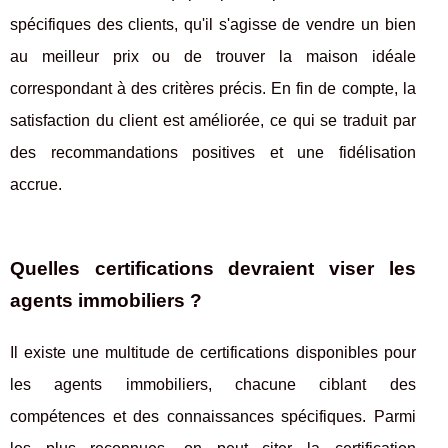
spécifiques des clients, qu'il s'agisse de vendre un bien
au meilleur prix ou de trouver la maison idéale
correspondant à des critères précis. En fin de compte, la
satisfaction du client est améliorée, ce qui se traduit par
des recommandations positives et une fidélisation
accrue.
Quelles certifications devraient viser les
agents immobiliers ?
Il existe une multitude de certifications disponibles pour
les agents immobiliers, chacune ciblant des
compétences et des connaissances spécifiques. Parmi