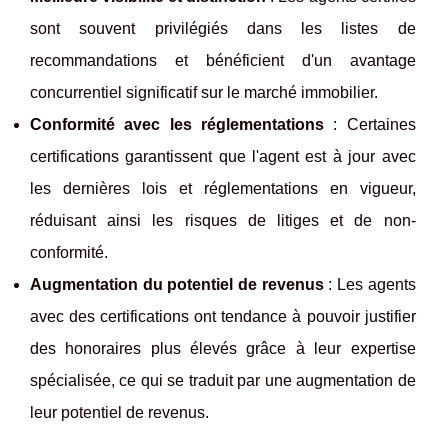
sont souvent privilégiés dans les listes de
recommandations et bénéficient d'un avantage
concurrentiel significatif sur le marché immobilier.
Conformité avec les réglementations
: Certaines
certifications garantissent que l'agent est à jour avec
les dernières lois et réglementations en vigueur,
réduisant ainsi les risques de litiges et de non-
conformité.
Augmentation du potentiel de revenus
: Les agents
avec des certifications ont tendance à pouvoir justifier
des honoraires plus élevés grâce à leur expertise
spécialisée, ce qui se traduit par une augmentation de
leur potentiel de revenus.