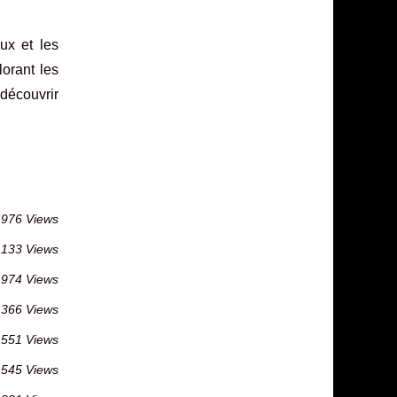
ux et les
orant les
découvrir
976 Views
 133 Views
974 Views
 366 Views
 551 Views
 545 Views