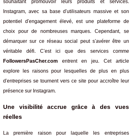
souhaitant promouvoir leurs produits et services.
Instagram, avec sa base d'utilisateurs massive et son
potentiel d'engagement élevé, est une plateforme de
choix pour de nombreuses marques. Cependant, se
démarquer sur ce réseau social peut s'avérer être un
véritable défi. C'est ici que des services comme
FollowersPasCher.com
entrent en jeu. Cet article
explore les raisons pour lesquelles de plus en plus
d'entreprises se tournent vers ce site pour accroître leur
présence sur Instagram.
Une visibilité accrue grâce à des vues
réelles
La première raison pour laquelle les entreprises