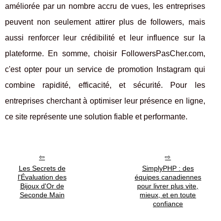
améliorée par un nombre accru de vues, les entreprises
peuvent non seulement attirer plus de followers, mais
aussi renforcer leur crédibilité et leur influence sur la
plateforme. En somme, choisir FollowersPasCher.com,
c'est opter pour un service de promotion Instagram qui
combine rapidité, efficacité, et sécurité. Pour les
entreprises cherchant à optimiser leur présence en ligne,
ce site représente une solution fiable et performante.
Les Secrets de
SimplyPHP : des
l'Évaluation des
équipes canadiennes
Bijoux d'Or de
pour livrer plus vite,
Seconde Main
mieux, et en toute
confiance