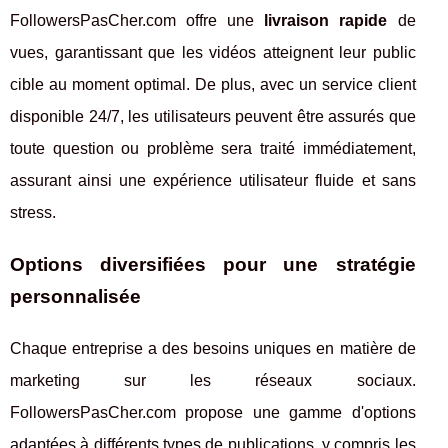
FollowersPasCher.com offre une
livraison rapide
de
vues, garantissant que les vidéos atteignent leur public
cible au moment optimal. De plus, avec un service client
disponible 24/7, les utilisateurs peuvent être assurés que
toute question ou problème sera traité immédiatement,
assurant ainsi une expérience utilisateur fluide et sans
stress.
Options diversifiées pour une stratégie
personnalisée
Chaque entreprise a des besoins uniques en matière de
marketing sur les réseaux sociaux.
FollowersPasCher.com propose une gamme d'options
adaptées à différents types de publications, y compris les