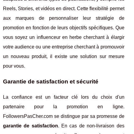
Reels, Stories, et vidéos en direct. Cette flexibilité permet
aux marques de personnaliser leur stratégie de
promotion en fonction de leurs objectifs spécifiques. Que
vous soyez un influenceur en herbe cherchant à élargir
votre audience ou une entreprise cherchant à promouvoir
un nouveau produit, il existe une solution sur mesure
pour vous.
Garantie de satisfaction et sécurité
La confiance est un facteur clé lors du choix d'un
partenaire pour la promotion en ligne.
FollowersPasCher.com se distingue par sa promesse de
garantie de satisfaction
. En cas de non-livraison des