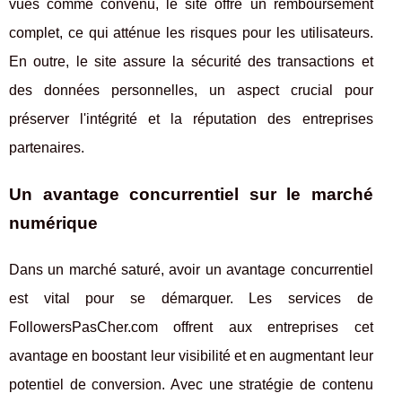
vues comme convenu, le site offre un remboursement
complet, ce qui atténue les risques pour les utilisateurs.
En outre, le site assure la sécurité des transactions et
des données personnelles, un aspect crucial pour
préserver l'intégrité et la réputation des entreprises
partenaires.
Un avantage concurrentiel sur le marché
numérique
Dans un marché saturé, avoir un avantage concurrentiel
est vital pour se démarquer. Les services de
FollowersPasCher.com offrent aux entreprises cet
avantage en boostant leur visibilité et en augmentant leur
potentiel de conversion. Avec une stratégie de contenu