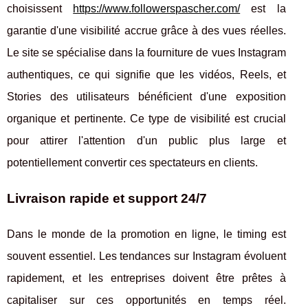
choisissent
https://www.followerspascher.com/
est la
garantie d'une visibilité accrue grâce à des vues réelles.
Le site se spécialise dans la fourniture de vues Instagram
authentiques, ce qui signifie que les vidéos, Reels, et
Stories des utilisateurs bénéficient d'une exposition
organique et pertinente. Ce type de visibilité est crucial
pour attirer l'attention d'un public plus large et
potentiellement convertir ces spectateurs en clients.
Livraison rapide et support 24/7
Dans le monde de la promotion en ligne, le timing est
souvent essentiel. Les tendances sur Instagram évoluent
rapidement, et les entreprises doivent être prêtes à
capitaliser sur ces opportunités en temps réel.