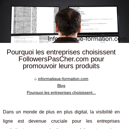
Pourquoi les entreprises choisissent
FollowersPasCher.com pour
promouvoir leurs produits
informatique-formation.com
Blog
Pourquoi les entreprises choisissent...
Dans un monde de plus en plus digital, la visibilité en
ligne est devenue cruciale pour les entreprises